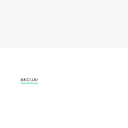
AKCIJA!