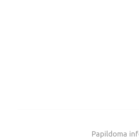
Papildoma inf