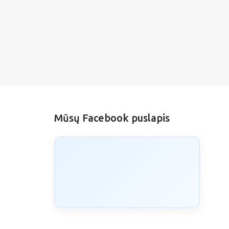
Mūsų Facebook puslapis