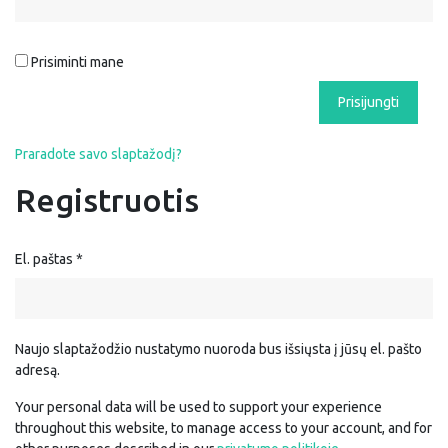
Prisiminti mane
Prisijungti
Praradote savo slaptažodį?
Registruotis
El. paštas
*
Naujo slaptažodžio nustatymo nuoroda bus išsiųsta į jūsų el. pašto
adresą.
Your personal data will be used to support your experience
throughout this website, to manage access to your account, and for