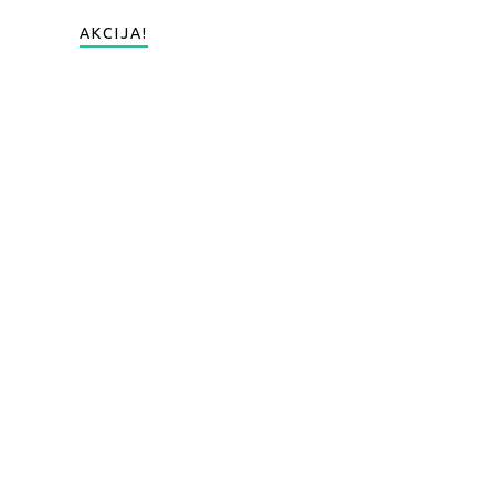
AKCIJA!