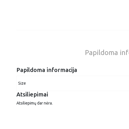
Papildoma inf
Papildoma informacija
Size
Atsiliepimai
Atsiliepimų dar nėra.