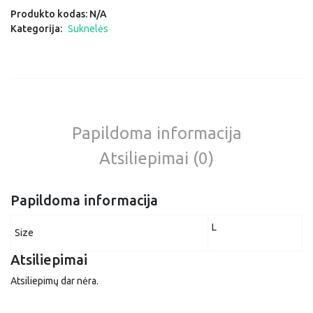
Produkto kodas:
N/A
Kategorija:
Suknelės
Papildoma informacija
Atsiliepimai (0)
Papildoma informacija
L
Size
Atsiliepimai
Atsiliepimų dar nėra.