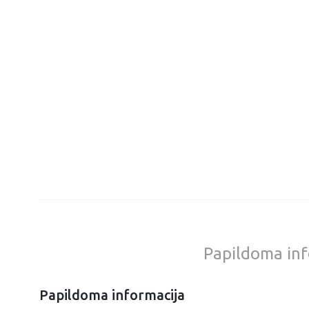
Papildoma inf
Papildoma informacija