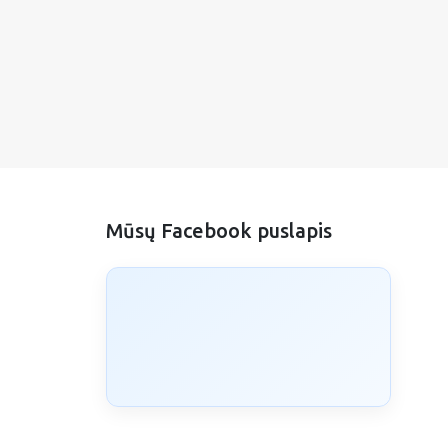
Mūsų Facebook puslapis